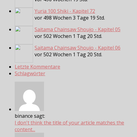
Yuria 100 Shiki - Kapitel 72
vor 498 Wochen 3 Tage 19 Std.
Saitama Chainsaw Shoujo - Kapitel 05
vor 502 Wochen 1 Tag 20 Std.
Saitama Chainsaw Shoujo - Kapitel 06
vor 502 Wochen 1 Tag 20 Std.
Letzte Kommentare
Schlagwörter
binance sagt:
I don't think the title of your article matches the
content...