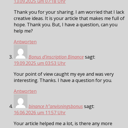
13.09.2025 um 07:18 Uhr
Thank you for your sharing. I am worried that I lack
creative ideas. It is your article that makes me full of
hope. Thank you. But, I have a question, can you
help me?
Antworten
Bonus d'inscription Binance
sagt:
19.09.2025 um 03:53 Uhr
Your point of view caught my eye and was very
interesting. Thanks. I have a question for you.
Antworten
binance h"anvisningsbonus
sagt:
16.06.2026 um 11:57 Uhr
Your article helped me a lot, is there any more