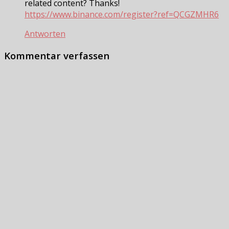
related content? Thanks!
https://www.binance.com/register?ref=QCGZMHR6
Antworten
Kommentar verfassen