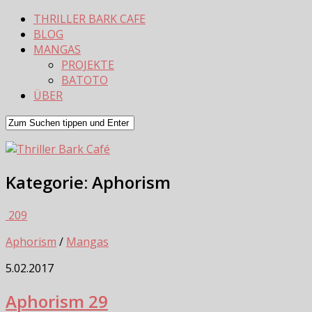
THRILLER BARK CAFE
BLOG
MANGAS
PROJEKTE
BATOTO
ÜBER
Kategorie:
Aphorism
209
Aphorism
/
Mangas
5.02.2017
Aphorism 29