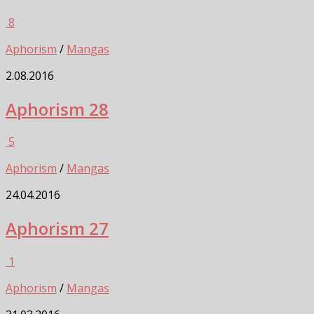
8
Aphorism
/
Mangas
2.08.2016
Aphorism 28
5
Aphorism
/
Mangas
24.04.2016
Aphorism 27
1
Aphorism
/
Mangas