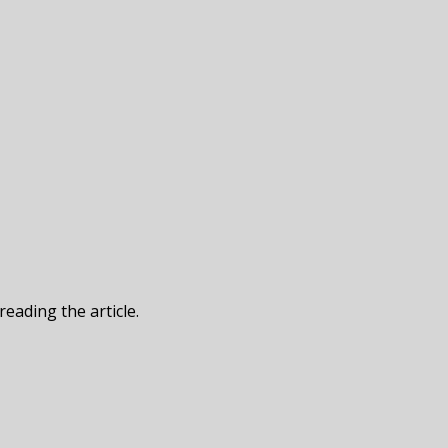
reading the article.