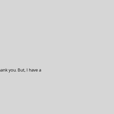
hank you. But, I have a