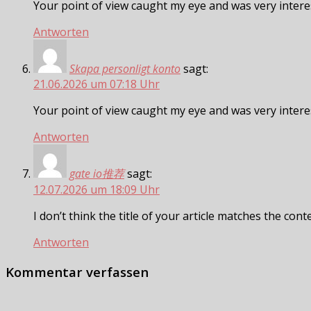
Your point of view caught my eye and was very interes
Antworten
Skapa personligt konto
sagt:
21.06.2026 um 07:18 Uhr
Your point of view caught my eye and was very interes
Antworten
gate io推荐
sagt:
12.07.2026 um 18:09 Uhr
I don’t think the title of your article matches the con
Antworten
Kommentar verfassen