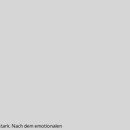
 stark. Nach dem emotionalen