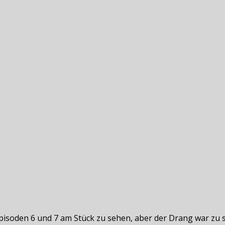
Episoden 6 und 7 am Stück zu sehen, aber der Drang war zu