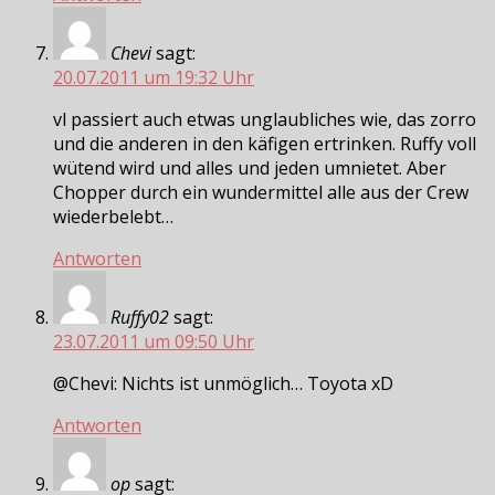
Chevi
sagt:
20.07.2011 um 19:32 Uhr
vl passiert auch etwas unglaubliches wie, das zorro
und die anderen in den käfigen ertrinken. Ruffy voll
wütend wird und alles und jeden umnietet. Aber
Chopper durch ein wundermittel alle aus der Crew
wiederbelebt…
Antworten
Ruffy02
sagt:
23.07.2011 um 09:50 Uhr
@Chevi: Nichts ist unmöglich… Toyota xD
Antworten
op
sagt: