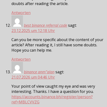
doubts after reading the article.
Antworten
best binance referral code
sagt:
23.12.2025 um 12:18 Uhr
Can you be more specific about the content of your
article? After reading it, I still have some doubts.
Hope you can help me.
Antworten
binance anm"alan
sagt:
21.07.2026 um 04:46 Uhr
Your point of view caught my eye and was very
interesting. Thanks. I have a question for you.
https://accounts.binance.bh/register/person?
ref=MBLCVVZG