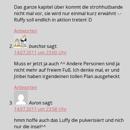
Das ganze kapitel über kommt die strohhutbande
nicht mal vor, sie wird nur einmal kurz erwähnt -.-
Ruffy soll endlich in aktion treten! :D
Antworten
buechse
sagt:
14.07.2011 um 23:00 Uhr
Muss er jetzt ja auch ^^ Andere Personen sind ja
nicht mehr auf freiem Fuß. Ich denke mal, er und
Jinbei haben irgendeinen tollen Plan ausgeheckt.
Antworten
Auron
sagt:
14.07.2011 um 23:58 Uhr
hmm hoffe auch das Luffy die pulverisiert und nich
nur die insel^^