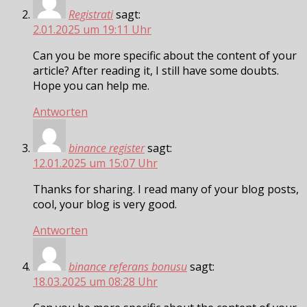
Registrati
sagt:
2.01.2025 um 19:11 Uhr
Can you be more specific about the content of your
article? After reading it, I still have some doubts.
Hope you can help me.
Antworten
binance register
sagt:
12.01.2025 um 15:07 Uhr
Thanks for sharing. I read many of your blog posts,
cool, your blog is very good.
Antworten
binance referans bonusu
sagt:
18.03.2025 um 08:28 Uhr