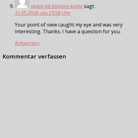
skapa ett binance-konto
sagt:
21.05.2026 um 23:58 Uhr
Your point of view caught my eye and was very
interesting. Thanks. I have a question for you.
Antworten
Kommentar verfassen