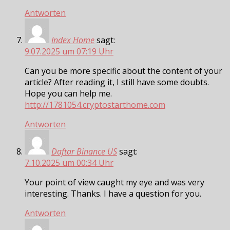
Antworten
Index Home
sagt:
9.07.2025 um 07:19 Uhr
Can you be more specific about the content of your
article? After reading it, I still have some doubts.
Hope you can help me.
http://1781054.cryptostarthome.com
Antworten
Daftar Binance US
sagt:
7.10.2025 um 00:34 Uhr
Your point of view caught my eye and was very
interesting. Thanks. I have a question for you.
Antworten