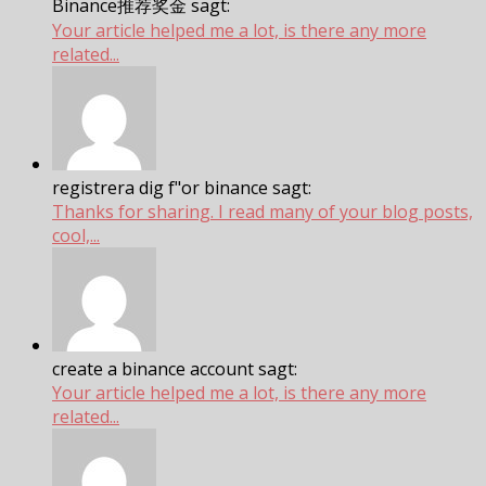
Binance推荐奖金 sagt:
Your article helped me a lot, is there any more
related...
registrera dig f"or binance sagt:
Thanks for sharing. I read many of your blog posts,
cool,...
create a binance account sagt:
Your article helped me a lot, is there any more
related...