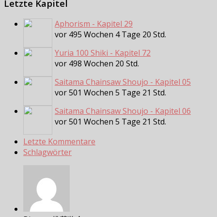
Letzte Kapitel
Aphorism - Kapitel 29
vor 495 Wochen 4 Tage 20 Std.
Yuria 100 Shiki - Kapitel 72
vor 498 Wochen 20 Std.
Saitama Chainsaw Shoujo - Kapitel 05
vor 501 Wochen 5 Tage 21 Std.
Saitama Chainsaw Shoujo - Kapitel 06
vor 501 Wochen 5 Tage 21 Std.
Letzte Kommentare
Schlagwörter