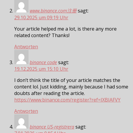
www.binance.com注册
sagt:
29.10.2025 um 09:19 Uhr
Your article helped me a lot, is there any more
related content? Thanks!
Antworten
binance code
sagt:
19.12.2025 um 15:10 Uhr
I don’t think the title of your article matches the
content lol. Just kidding, mainly because I had some
doubts after reading the article.
https://www.binance.com/register?ref=IXBIAFVY
Antworten
binance US-registrera
sagt: