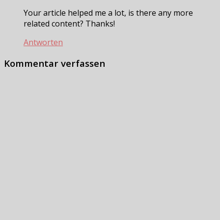
Your article helped me a lot, is there any more
related content? Thanks!
Antworten
Kommentar verfassen