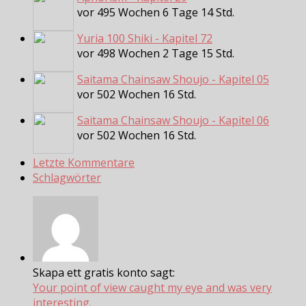
vor 495 Wochen 6 Tage 14 Std.
Yuria 100 Shiki - Kapitel 72
vor 498 Wochen 2 Tage 15 Std.
Saitama Chainsaw Shoujo - Kapitel 05
vor 502 Wochen 16 Std.
Saitama Chainsaw Shoujo - Kapitel 06
vor 502 Wochen 16 Std.
Letzte Kommentare
Schlagwörter
Skapa ett gratis konto sagt:
Your point of view caught my eye and was very
interesting.