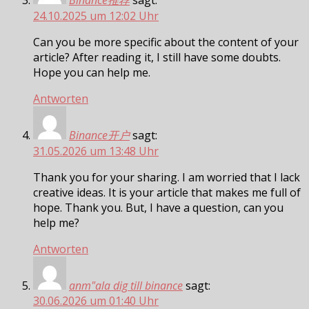
24.10.2025 um 12:02 Uhr
Can you be more specific about the content of your
article? After reading it, I still have some doubts.
Hope you can help me.
Antworten
Binance开户
sagt:
31.05.2026 um 13:48 Uhr
Thank you for your sharing. I am worried that I lack
creative ideas. It is your article that makes me full of
hope. Thank you. But, I have a question, can you
help me?
Antworten
anm"ala dig till binance
sagt:
30.06.2026 um 01:40 Uhr