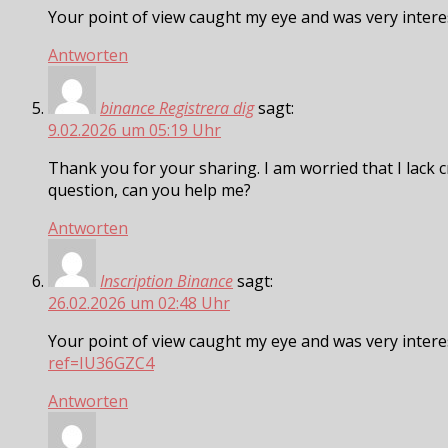
Your point of view caught my eye and was very interes
Antworten
binance Registrera dig
sagt:
9.02.2026 um 05:19 Uhr
Thank you for your sharing. I am worried that I lack cr
question, can you help me?
Antworten
Inscription Binance
sagt:
26.02.2026 um 02:48 Uhr
Your point of view caught my eye and was very intere
ref=IU36GZC4
Antworten