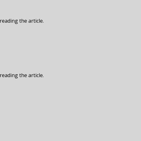
reading the article.
reading the article.