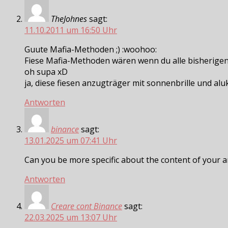
TheJohnes
sagt:
11.10.2011 um 16:50 Uhr
Guute Mafia-Methoden ;) :woohoo:
Fiese Mafia-Methoden wären wenn du alle bisherigen 
oh supa xD
ja, diese fiesen anzugträger mit sonnenbrille und alu
Antworten
binance
sagt:
13.01.2025 um 07:41 Uhr
Can you be more specific about the content of your art
Antworten
Creare cont Binance
sagt:
22.03.2025 um 13:07 Uhr