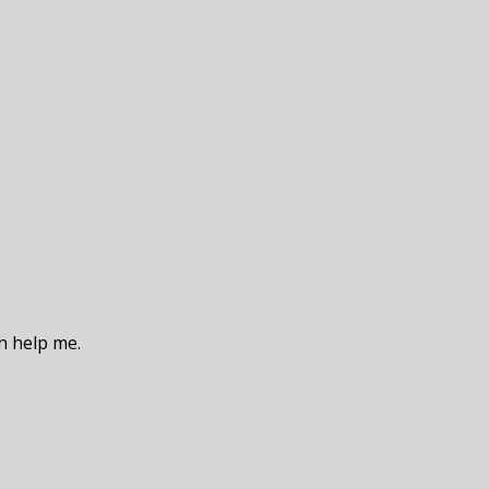
an help me.