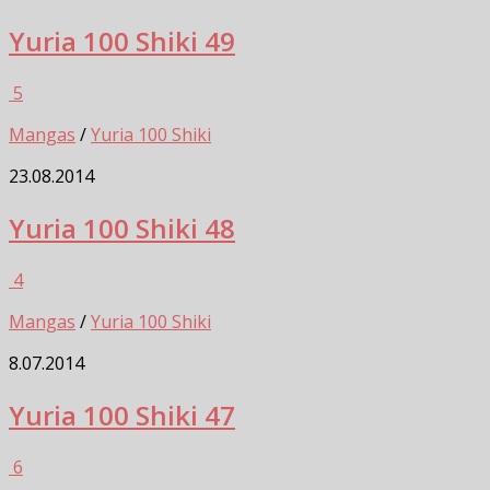
Yuria 100 Shiki 49
5
Mangas
/
Yuria 100 Shiki
23.08.2014
Yuria 100 Shiki 48
4
Mangas
/
Yuria 100 Shiki
8.07.2014
Yuria 100 Shiki 47
6