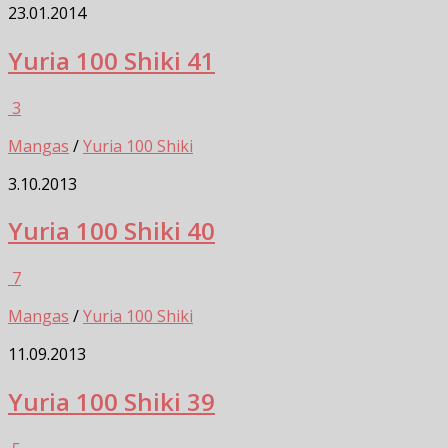
23.01.2014
Yuria 100 Shiki 41
3
Mangas
/
Yuria 100 Shiki
3.10.2013
Yuria 100 Shiki 40
7
Mangas
/
Yuria 100 Shiki
11.09.2013
Yuria 100 Shiki 39