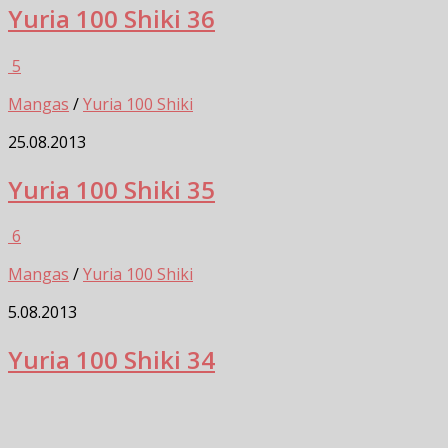
Yuria 100 Shiki 36
5
Mangas
/
Yuria 100 Shiki
25.08.2013
Yuria 100 Shiki 35
6
Mangas
/
Yuria 100 Shiki
5.08.2013
Yuria 100 Shiki 34