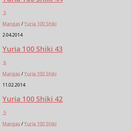
5
Mangas
/
Yuria 100 Shiki
2.04.2014
Yuria 100 Shiki 43
6
Mangas
/
Yuria 100 Shiki
11.02.2014
Yuria 100 Shiki 42
5
Mangas
/
Yuria 100 Shiki