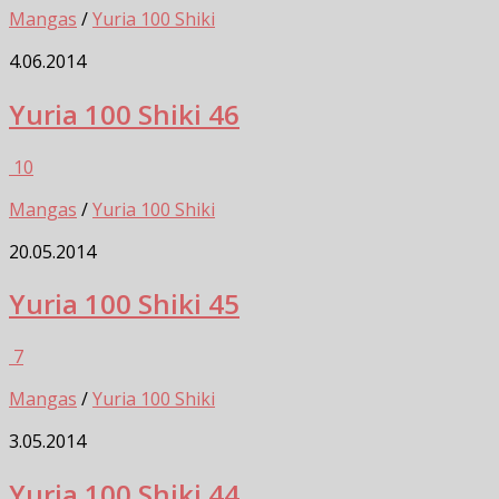
Mangas
/
Yuria 100 Shiki
4.06.2014
Yuria 100 Shiki 46
10
Mangas
/
Yuria 100 Shiki
20.05.2014
Yuria 100 Shiki 45
7
Mangas
/
Yuria 100 Shiki
3.05.2014
Yuria 100 Shiki 44