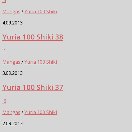
5
Mangas
/
Yuria 100 Shiki
4.09.2013
Yuria 100 Shiki 38
1
Mangas
/
Yuria 100 Shiki
3.09.2013
Yuria 100 Shiki 37
6
Mangas
/
Yuria 100 Shiki
2.09.2013