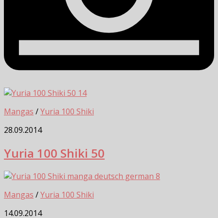
14
Mangas
/
Yuria 100 Shiki
28.09.2014
Yuria 100 Shiki 50
8
Mangas
/
Yuria 100 Shiki
14.09.2014