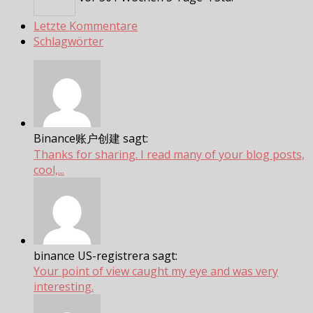
Letzte Kommentare
Schlagwörter
Binance账户创建 sagt:
Thanks for sharing. I read many of your blog posts,
cool,...
binance US-registrera sagt:
Your point of view caught my eye and was very
interesting.