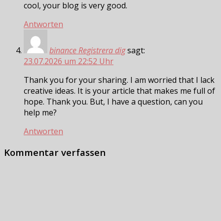
cool, your blog is very good.
Antworten
binance Registrera dig
sagt:
23.07.2026 um 22:52 Uhr
Thank you for your sharing. I am worried that I lack
creative ideas. It is your article that makes me full of
hope. Thank you. But, I have a question, can you
help me?
Antworten
Kommentar verfassen