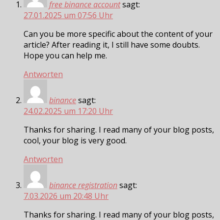
free binance account
sagt:
27.01.2025 um 07:56 Uhr
Can you be more specific about the content of your
article? After reading it, I still have some doubts.
Hope you can help me.
Antworten
binance
sagt:
24.02.2025 um 17:20 Uhr
Thanks for sharing. I read many of your blog posts,
cool, your blog is very good.
Antworten
binance registration
sagt:
7.03.2026 um 20:48 Uhr
Thanks for sharing. I read many of your blog posts,