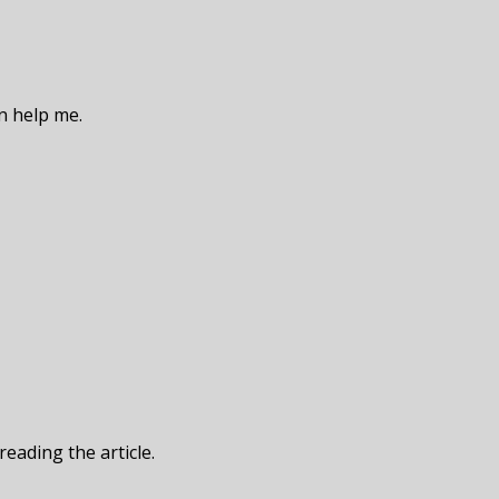
an help me.
reading the article.