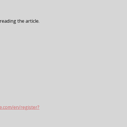
reading the article.
e.com/en/register?