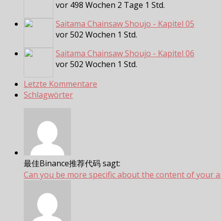
vor 498 Wochen 2 Tage 1 Std.
Saitama Chainsaw Shoujo - Kapitel 05
vor 502 Wochen 1 Std.
Saitama Chainsaw Shoujo - Kapitel 06
vor 502 Wochen 1 Std.
Letzte Kommentare
Schlagwörter
最佳Binance推荐代码 sagt:
Can you be more specific about the content of your art