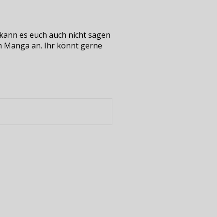
ch kann es euch auch nicht sagen
sem Manga an. Ihr könnt gerne