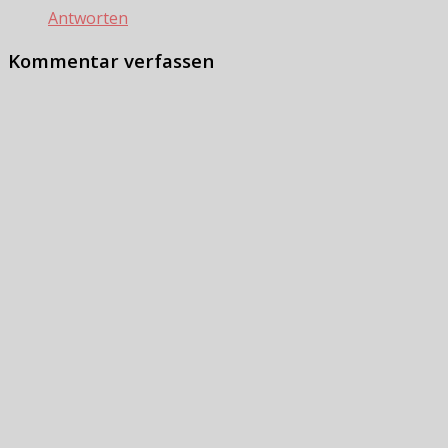
Antworten
Kommentar verfassen