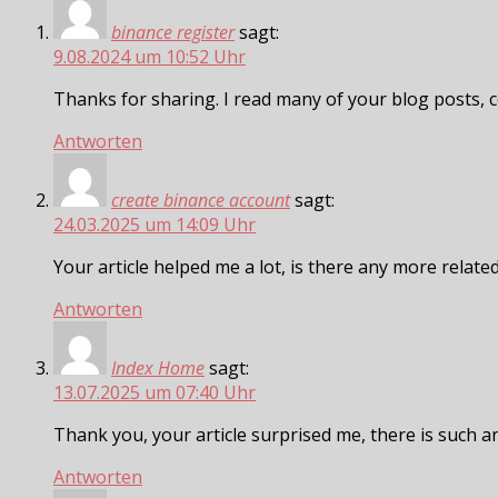
binance register
sagt:
9.08.2024 um 10:52 Uhr
Thanks for sharing. I read many of your blog posts, c
Antworten
create binance account
sagt:
24.03.2025 um 14:09 Uhr
Your article helped me a lot, is there any more relat
Antworten
Index Home
sagt:
13.07.2025 um 07:40 Uhr
Thank you, your article surprised me, there is such an
Antworten