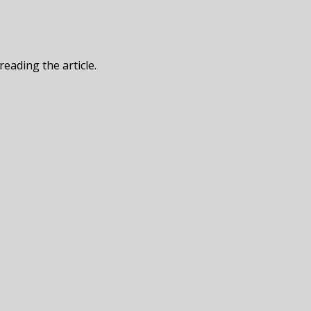
reading the article.