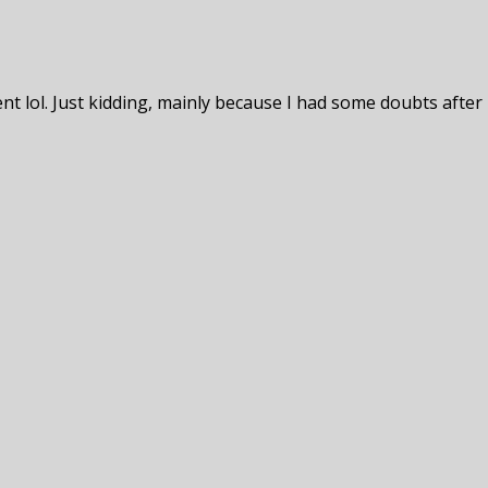
tent lol. Just kidding, mainly because I had some doubts after 