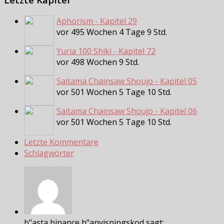
Aphorism - Kapitel 29
vor 495 Wochen 4 Tage 9 Std.
Yuria 100 Shiki - Kapitel 72
vor 498 Wochen 9 Std.
Saitama Chainsaw Shoujo - Kapitel 05
vor 501 Wochen 5 Tage 10 Std.
Saitama Chainsaw Shoujo - Kapitel 06
vor 501 Wochen 5 Tage 10 Std.
Letzte Kommentare
Schlagwörter
b"asta binance h"anvisningskod sagt: