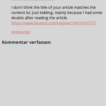
I don’t think the title of your article matches the
content lol. Just kidding, mainly because I had some
doubts after reading the article.
https://www.binance.com/register?ref=IHJUI7TF
Antworten
Kommentar verfassen