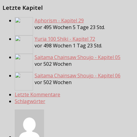
Letzte Kapitel
Aphorism - Kapitel 29
vor 495 Wochen 5 Tage 23 Std.
Yuria 100 Shiki - Kapitel 72
vor 498 Wochen 1 Tag 23 Std.
Saitama Chainsaw Shoujo - Kapitel 05
vor 502 Wochen
Saitama Chainsaw Shoujo - Kapitel 06
vor 502 Wochen
Letzte Kommentare
Schlagwörter