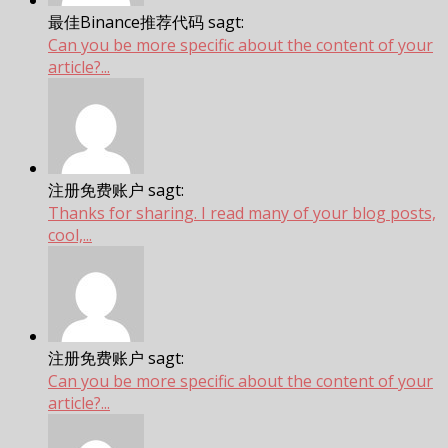
最佳Binance推荐代码 sagt:
Can you be more specific about the content of your
article?...
注册免费账户 sagt:
Thanks for sharing. I read many of your blog posts,
cool,...
注册免费账户 sagt:
Can you be more specific about the content of your
article?...