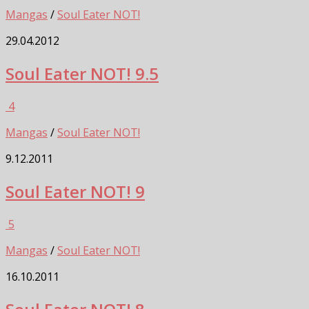
Mangas
/
Soul Eater NOT!
29.04.2012
Soul Eater NOT! 9.5
4
Mangas
/
Soul Eater NOT!
9.12.2011
Soul Eater NOT! 9
5
Mangas
/
Soul Eater NOT!
16.10.2011