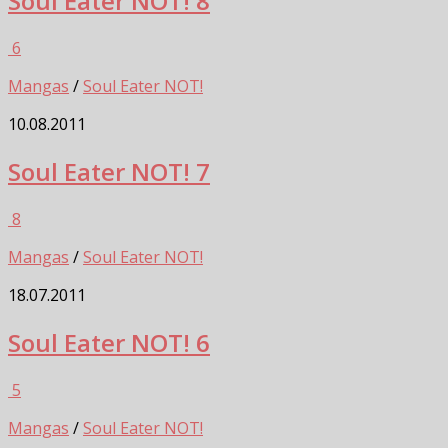
Soul Eater NOT! 8
6
Mangas
/
Soul Eater NOT!
10.08.2011
Soul Eater NOT! 7
8
Mangas
/
Soul Eater NOT!
18.07.2011
Soul Eater NOT! 6
5
Mangas
/
Soul Eater NOT!