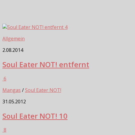
4
Allgemein
2.08.2014
Soul Eater NOT! entfernt
6
Mangas
/
Soul Eater NOT!
31.05.2012
Soul Eater NOT! 10
8