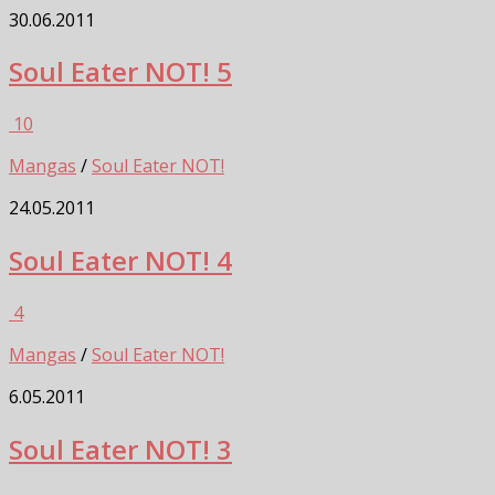
30.06.2011
Soul Eater NOT! 5
10
Mangas
/
Soul Eater NOT!
24.05.2011
Soul Eater NOT! 4
4
Mangas
/
Soul Eater NOT!
6.05.2011
Soul Eater NOT! 3