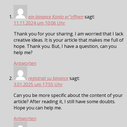
ein binance Konto er"offnen
sagt:
11.11.2024 um 10:06 Uhr
Thank you for your sharing. I am worried that I lack
creative ideas. It is your article that makes me full of
hope. Thank you. But, I have a question, can you
help me?
Antworten
registrati su binance
sagt:
3.01.2025 um 17:55 Uhr
Can you be more specific about the content of your
article? After reading it, I still have some doubts.
Hope you can help me.
Antworten