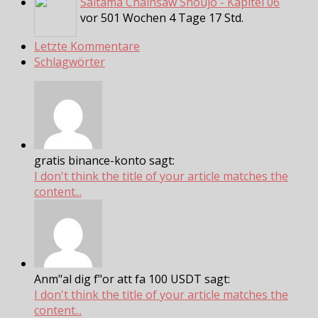
Saitama Chainsaw Shoujo - Kapitel 06
vor 501 Wochen 4 Tage 17 Std.
Letzte Kommentare
Schlagwörter
gratis binance-konto sagt:
I don't think the title of your article matches the
content...
Anm"al dig f"or att fa 100 USDT sagt:
I don't think the title of your article matches the
content...