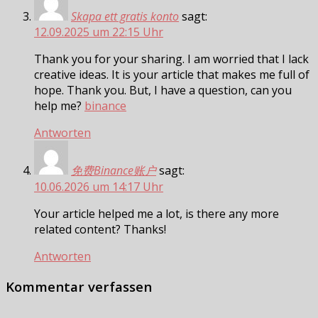
Skapa ett gratis konto
sagt:
12.09.2025 um 22:15 Uhr
Thank you for your sharing. I am worried that I lack
creative ideas. It is your article that makes me full of
hope. Thank you. But, I have a question, can you
help me?
binance
Antworten
免费Binance账户
sagt:
10.06.2026 um 14:17 Uhr
Your article helped me a lot, is there any more
related content? Thanks!
Antworten
Kommentar verfassen