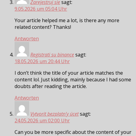
Zarejestruj sie
sagt:
9.05.2026 um 05:04 Uhr
Your article helped me a lot, is there any more
related content? Thanks!
Antworten
Registrati su binance
sagt:
18.05.2026 um 20:44 Uhr
I don’t think the title of your article matches the
content lol. Just kidding, mainly because I had some
doubts after reading the article.
Antworten
Vytvorit bezplatn'y úcet
sagt:
24.05.2026 um 02:00 Uhr
Can you be more specific about the content of your