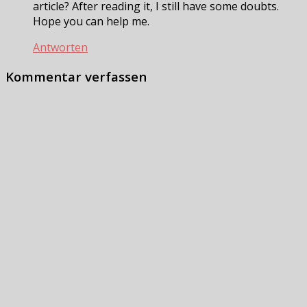
article? After reading it, I still have some doubts.
Hope you can help me.
Antworten
Kommentar verfassen