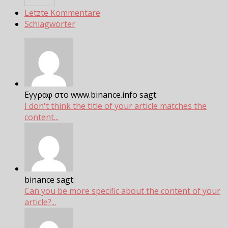
Letzte Kommentare
Schlagwörter
Εγγραφ στο www.binance.info sagt:
I don't think the title of your article matches the
content...
binance sagt:
Can you be more specific about the content of your
article?...