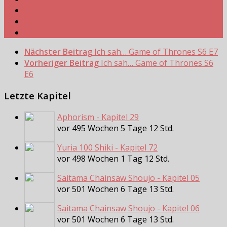
Nächster Beitrag
Ich sah… Game of Thrones S6 E7
Vorheriger Beitrag
Ich sah… Game of Thrones S6
E6
Letzte Kapitel
Aphorism - Kapitel 29
vor 495 Wochen 5 Tage 12 Std.
Yuria 100 Shiki - Kapitel 72
vor 498 Wochen 1 Tag 12 Std.
Saitama Chainsaw Shoujo - Kapitel 05
vor 501 Wochen 6 Tage 13 Std.
Saitama Chainsaw Shoujo - Kapitel 06
vor 501 Wochen 6 Tage 13 Std.