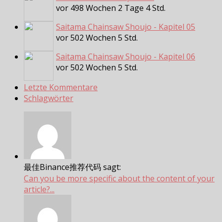
vor 498 Wochen 2 Tage 4 Std.
Saitama Chainsaw Shoujo - Kapitel 05
vor 502 Wochen 5 Std.
Saitama Chainsaw Shoujo - Kapitel 06
vor 502 Wochen 5 Std.
Letzte Kommentare
Schlagwörter
最佳Binance推荐代码 sagt:
Can you be more specific about the content of your
article?...