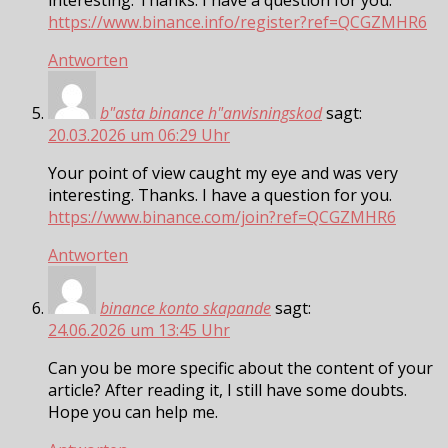
https://www.binance.info/register?ref=QCGZMHR6
Antworten
b"asta binance h"anvisningskod
sagt:
20.03.2026 um 06:29 Uhr
Your point of view caught my eye and was very
interesting. Thanks. I have a question for you.
https://www.binance.com/join?ref=QCGZMHR6
Antworten
binance konto skapande
sagt:
24.06.2026 um 13:45 Uhr
Can you be more specific about the content of your
article? After reading it, I still have some doubts.
Hope you can help me.