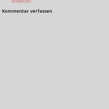
Antworten
Kommentar verfassen